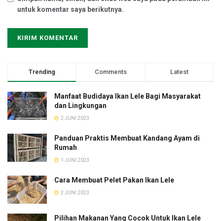
untuk komentar saya berikutnya.
Trending
Comments
Latest
Manfaat Budidaya Ikan Lele Bagi Masyarakat
dan Lingkungan
2 JUNI 2023
Panduan Praktis Membuat Kandang Ayam di
Rumah
1 JUNI 2023
Cara Membuat Pelet Pakan Ikan Lele
2 JUNI 2023
Pilihan Makanan Yang Cocok Untuk Ikan Lele