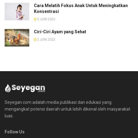
Cara Melatih Fokus Anak Untuk Meningkatkan
Konsentrasi
3 JUNI 2023
Ciri-Ciri Ayam yang Sehat
2 JUNI 2023
Seyegan.com adalah media publikasi dan edukasi yang
mengangkat potensi daerah untuk lebih dikenal oleh masyarakat
luas.
Follow Us