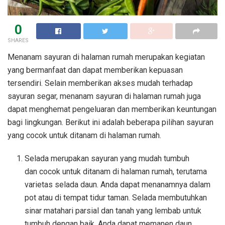
0
SHARES
Menanam sayuran di halaman rumah merupakan kegiatan
yang bermanfaat dan dapat memberikan kepuasan
tersendiri. Selain memberikan akses mudah terhadap
sayuran segar, menanam sayuran di halaman rumah juga
dapat menghemat pengeluaran dan memberikan keuntungan
bagi lingkungan. Berikut ini adalah beberapa pilihan sayuran
yang cocok untuk ditanam di halaman rumah.
Selada merupakan sayuran yang mudah tumbuh
dan cocok untuk ditanam di halaman rumah, terutama
varietas selada daun. Anda dapat menanamnya dalam
pot atau di tempat tidur taman. Selada membutuhkan
sinar matahari parsial dan tanah yang lembab untuk
tumbuh dengan baik. Anda dapat memanen daun