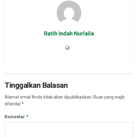
Ratih Indah Nurlaila
Tinggalkan Balasan
Alamat email Anda tidak akan dipublikasikan.
Ruas yang wajib
*
ditandai
*
Komentar