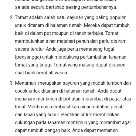
selada secara bertahap seiring pertumbuhannya.
Tomat adalah salah satu sayuran yang paling populer
untuk ditanam di halaman rumah. Mereka dapat tumbuh
baik di dalam pot maupun di tanah terbuka. Tomat
membutuhkan sinar matahari penuh dan perlu disiram
secara teratur. Anda juga perlu memasang tugal
(penyangga) untuk mendukung pertumbuhan tanaman
tomat yang tinggi. Tomat yang matang dapat dipanen
saat buah berubah warna.
Mentimun merupakan sayuran yang mudah tumbuh dan
cocok untuk ditanam di halaman rumah. Anda dapat
menanam mentimun di pot atau merambat di pagar atau
tugal. Mentimun membutuhkan sinar matahari penuh
dan tanah yang subur. Pastikan untuk memberikan
dukungan pada tanaman mentimun yang merambat agar
dapat tumbuh dengan baik. Anda dapat memanen