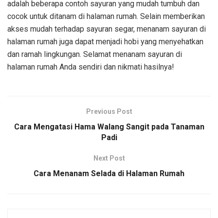
adalah beberapa contoh sayuran yang mudah tumbuh dan
cocok untuk ditanam di halaman rumah. Selain memberikan
akses mudah terhadap sayuran segar, menanam sayuran di
halaman rumah juga dapat menjadi hobi yang menyehatkan
dan ramah lingkungan. Selamat menanam sayuran di
halaman rumah Anda sendiri dan nikmati hasilnya!
Previous Post
Cara Mengatasi Hama Walang Sangit pada Tanaman
Padi
Next Post
Cara Menanam Selada di Halaman Rumah