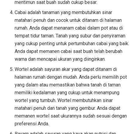
mentimun saat buah sudah cukup besar.
Cabai adalah tanaman yang membutuhkan sinar
matahari penuh dan cocok untuk ditanam di halaman
rumah. Anda dapat menanam cabai dalam pot atau di
tempat tidur taman. Tanah yang subur dan penyiraman
yang cukup penting untuk pertumbuhan cabai yang baik.
Anda dapat memanen cabai saat buah telah berubah
warna dan mencapai ukuran yang diinginkan.
Wortel adalah sayuran akar yang dapat ditanam di
halaman rumah dengan mudah. Anda perlu memilih pot
yang dalam atau memastikan bahwa tanah di taman
memiliki kedalaman yang cukup untuk menampung
wortel yang tumbuh. Wortel membutuhkan sinar
matahari penuh dan tanah yang gembur. Anda dapat
memanen wortel saat ukurannya sudah sesuai dengan
preferensi Anda.
Bayam adalah sayuran yang kaya akan nutrisi dan