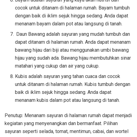
cocok untuk ditanam di halaman rumah. Bayam tumbuh
dengan baik di iklim sejuk hingga sedang. Anda dapat
menanam bayam dalam pot atau langsung di tanah.
Daun Bawang adalah sayuran yang mudah tumbuh dan
dapat ditanam di halaman rumah. Anda dapat menanam
bawang hijau dari biji atau menggunakan umbi bawang
hijau yang sudah ada. Bawang hijau membutuhkan sinar
matahari yang cukup dan air yang cukup.
Kubis adalah sayuran yang tahan cuaca dan cocok
untuk ditanam di halaman rumah. Kubis tumbuh dengan
baik di iklim sejuk hingga sedang. Anda dapat
menanam kubis dalam pot atau langsung di tanah.
Penutup: Menanam sayuran di halaman rumah dapat menjadi
kegiatan yang menyenangkan dan bermanfaat. Pilihan
sayuran seperti selada, tomat, mentimun, cabai, dan wortel