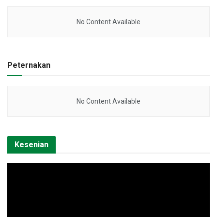
No Content Available
Peternakan
No Content Available
Kesenian