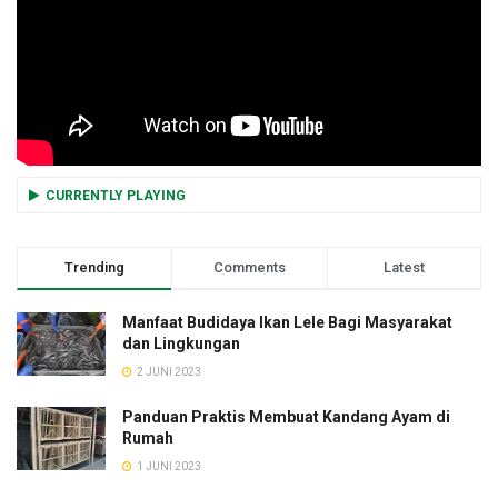
CURRENTLY PLAYING
Trending
Comments
Latest
Manfaat Budidaya Ikan Lele Bagi Masyarakat
dan Lingkungan
2 JUNI 2023
Panduan Praktis Membuat Kandang Ayam di
Rumah
1 JUNI 2023