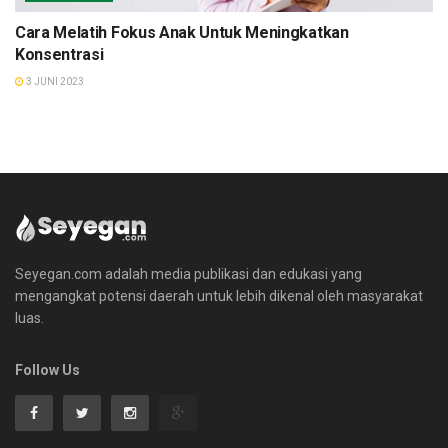
Cara Melatih Fokus Anak Untuk Meningkatkan
Konsentrasi
3 JUNI 2023
Seyegan.com adalah media publikasi dan edukasi yang
mengangkat potensi daerah untuk lebih dikenal oleh masyarakat
luas.
Follow Us