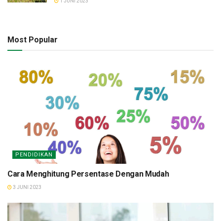
1 JUNI 2023
Most Popular
PENDIDIKAN
Cara Menghitung Persentase Dengan Mudah
3 JUNI 2023