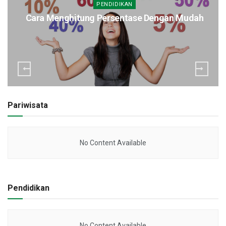
PENDIDIKAN
Cara Menghitung Persentase Dengan Mudah
Pariwisata
No Content Available
Pendidikan
No Content Available