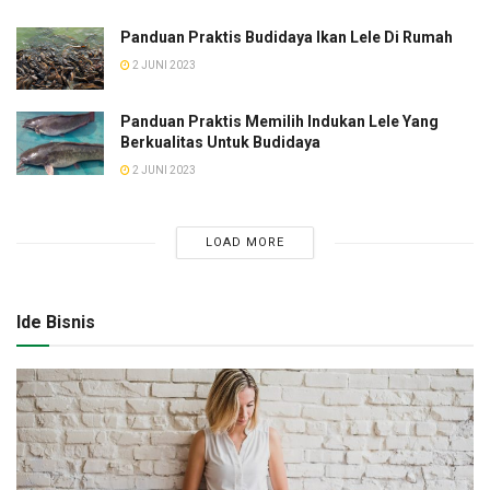
Panduan Praktis Budidaya Ikan Lele Di Rumah
2 JUNI 2023
Panduan Praktis Memilih Indukan Lele Yang
Berkualitas Untuk Budidaya
2 JUNI 2023
LOAD MORE
Ide Bisnis