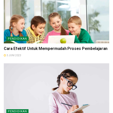
PENDIDIKAN
Cara Efektif Untuk Mempermudah Proses Pembelajaran
3 JUNI 2023
PENDIDIKAN