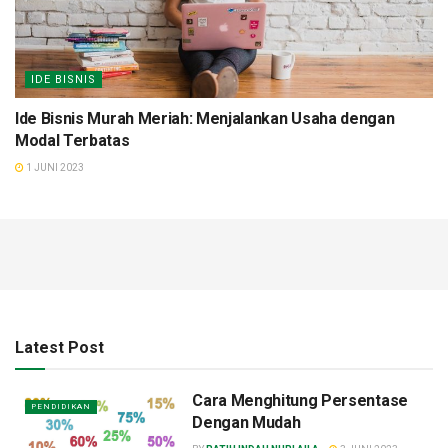
IDE BISNIS
Ide Bisnis Murah Meriah: Menjalankan Usaha dengan
Modal Terbatas
1 JUNI 2023
Latest Post
Cara Menghitung Persentase
PENDIDIKAN
Dengan Mudah