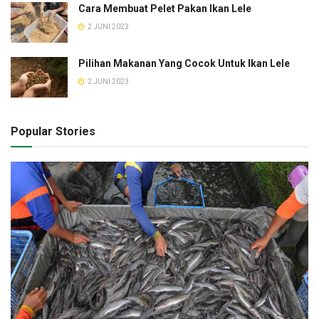
Cara Membuat Pelet Pakan Ikan Lele
2 JUNI 2023
Pilihan Makanan Yang Cocok Untuk Ikan Lele
2 JUNI 2023
Popular Stories