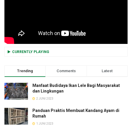
CURRENTLY PLAYING
Trending
Comments
Latest
Manfaat Budidaya Ikan Lele Bagi Masyarakat
dan Lingkungan
2 JUNI 2023
Panduan Praktis Membuat Kandang Ayam di
Rumah
1 JUNI 2023