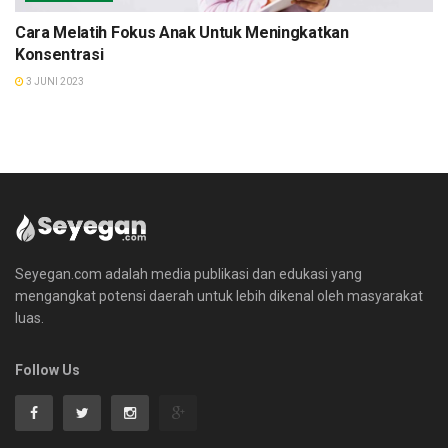
Cara Melatih Fokus Anak Untuk Meningkatkan
Konsentrasi
3 JUNI 2023
Seyegan.com adalah media publikasi dan edukasi yang
mengangkat potensi daerah untuk lebih dikenal oleh masyarakat
luas.
Follow Us