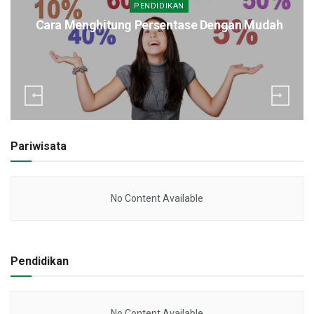
PENDIDIKAN
Cara Menghitung Persentase Dengan Mudah
Pariwisata
No Content Available
Pendidikan
No Content Available