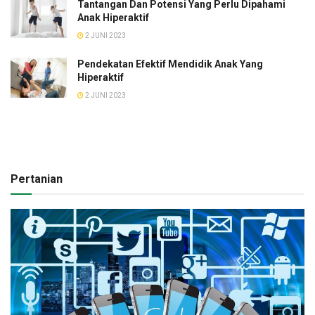
Tantangan Dan Potensi Yang Perlu Dipahami
Anak Hiperaktif
2 JUNI 2023
Pendekatan Efektif Mendidik Anak Yang
Hiperaktif
2 JUNI 2023
Pertanian