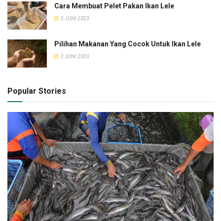
Cara Membuat Pelet Pakan Ikan Lele
2 JUNI 2023
Pilihan Makanan Yang Cocok Untuk Ikan Lele
2 JUNI 2023
Popular Stories