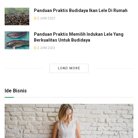
Panduan Praktis Budidaya Ikan Lele Di Rumah
2 JUNI 2023
Panduan Praktis Memilih Indukan Lele Yang
Berkualitas Untuk Budidaya
2 JUNI 2023
LOAD MORE
Ide Bisnis