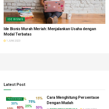
IDE BISNIS
Ide Bisnis Murah Meriah: Menjalankan Usaha dengan
Modal Terbatas
1 JUNI 2023
Latest Post
Cara Menghitung Persentase
PENDIDIKAN
Dengan Mudah