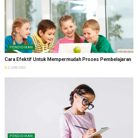
PENDIDIKAN
Cara Efektif Untuk Mempermudah Proses Pembelajaran
3 JUNI 2023
PENDIDIKAN