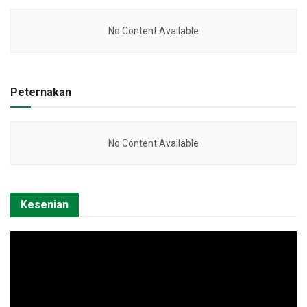
No Content Available
Peternakan
No Content Available
Kesenian