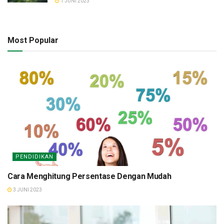
1 JUNI 2023
Most Popular
PENDIDIKAN
Cara Menghitung Persentase Dengan Mudah
3 JUNI 2023