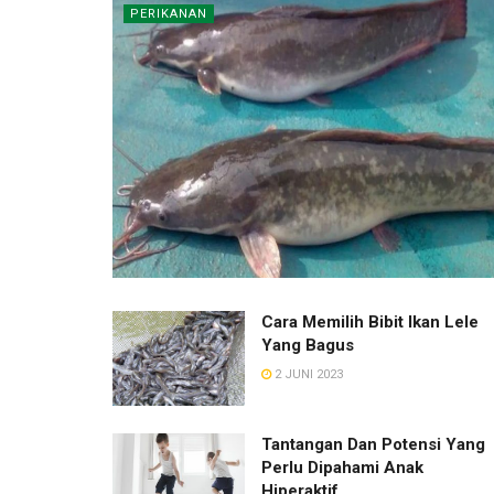
PERIKANAN
Cara Memilih Bibit Ikan Lele
Yang Bagus
2 JUNI 2023
Tantangan Dan Potensi Yang
Perlu Dipahami Anak
Hiperaktif