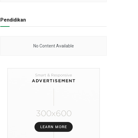
Pendidikan
No Content Available