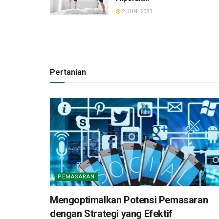
2 JUNI 2023
Pertanian
PEMASARAN
Mengoptimalkan Potensi Pemasaran
dengan Strategi yang Efektif