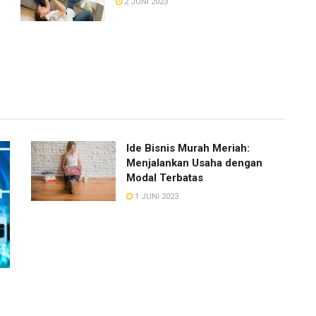
2 JUNI 2023
Ide Bisnis Murah Meriah:
Menjalankan Usaha dengan
Modal Terbatas
1 JUNI 2023