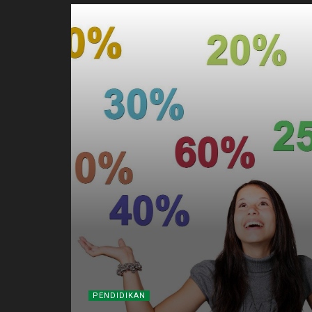
PENDIDIKAN