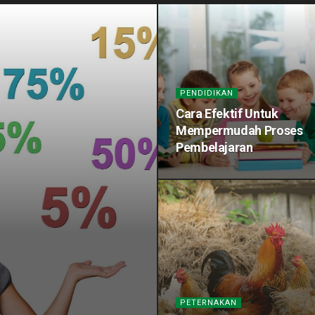
PENDIDIKAN
Cara Efektif Untuk
Mempermudah Proses
Pembelajaran
PETERNAKAN