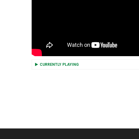
CURRENTLY PLAYING