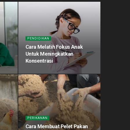
PENDIDIKAN
Cara Melatih Fokus Anak
Untuk Meningkatkan
Konsentrasi
PERIKANAN
Cara Membuat Pelet Pakan