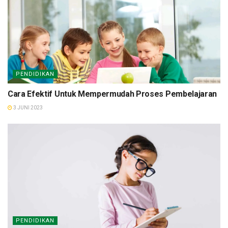
PENDIDIKAN
Cara Efektif Untuk Mempermudah Proses Pembelajaran
3 JUNI 2023
PENDIDIKAN