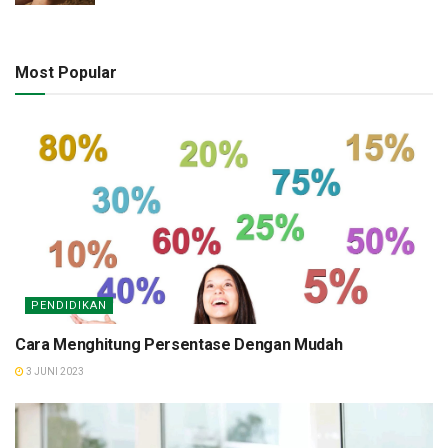
Most Popular
PENDIDIKAN
Cara Menghitung Persentase Dengan Mudah
3 JUNI 2023