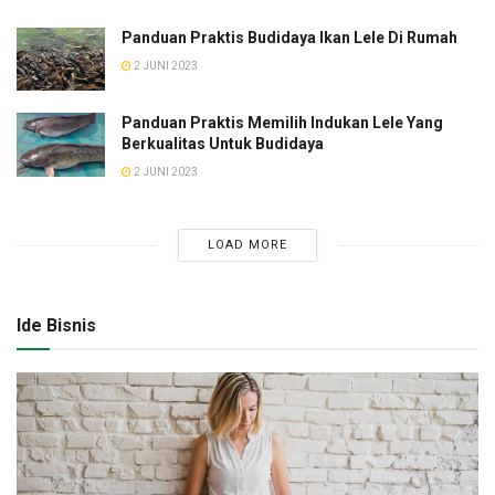
Panduan Praktis Budidaya Ikan Lele Di Rumah
2 JUNI 2023
Panduan Praktis Memilih Indukan Lele Yang
Berkualitas Untuk Budidaya
2 JUNI 2023
LOAD MORE
Ide Bisnis