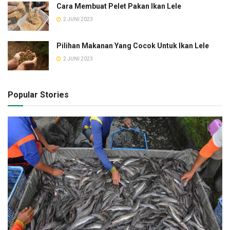
Cara Membuat Pelet Pakan Ikan Lele
2 JUNI 2023
Pilihan Makanan Yang Cocok Untuk Ikan Lele
2 JUNI 2023
Popular Stories