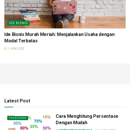
IDE BISNIS
Ide Bisnis Murah Meriah: Menjalankan Usaha dengan
Modal Terbatas
1 JUNI 2023
Latest Post
Cara Menghitung Persentase
PENDIDIKAN
Dengan Mudah