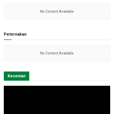
No Content Available
Peternakan
No Content Available
Kesenian