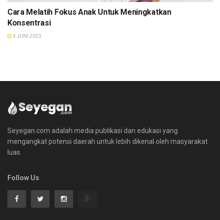
Cara Melatih Fokus Anak Untuk Meningkatkan
Konsentrasi
3 JUNI 2023
Seyegan.com adalah media publikasi dan edukasi yang
mengangkat potensi daerah untuk lebih dikenal oleh masyarakat
luas.
Follow Us