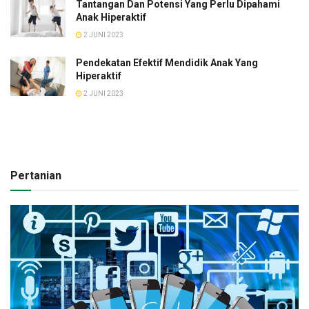
Tantangan Dan Potensi Yang Perlu Dipahami
Anak Hiperaktif
2 JUNI 2023
Pendekatan Efektif Mendidik Anak Yang
Hiperaktif
2 JUNI 2023
Pertanian