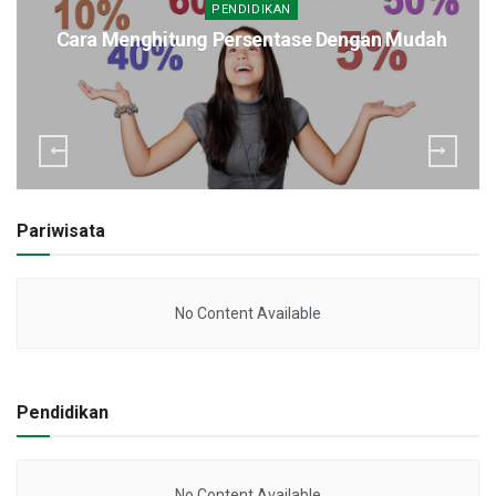
PENDIDIKAN
Cara Menghitung Persentase Dengan Mudah
Pariwisata
No Content Available
Pendidikan
No Content Available