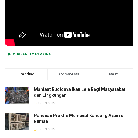
CURRENTLY PLAYING
Trending
Comments
Latest
Manfaat Budidaya Ikan Lele Bagi Masyarakat
dan Lingkungan
2 JUNI 2023
Panduan Praktis Membuat Kandang Ayam di
Rumah
1 JUNI 2023