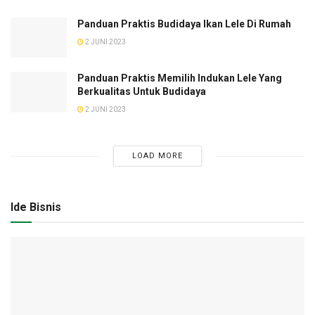
Panduan Praktis Budidaya Ikan Lele Di Rumah
2 JUNI 2023
Panduan Praktis Memilih Indukan Lele Yang
Berkualitas Untuk Budidaya
2 JUNI 2023
LOAD MORE
Ide Bisnis