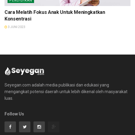
PENDIDIKAN
Cara Melatih Fokus Anak Untuk Meningkatkan
Konsentrasi
3 JUNI 2023
Seyegan.com adalah media publikasi dan edukasi yang
mengangkat potensi daerah untuk lebih dikenal oleh masyarakat
luas.
Follow Us