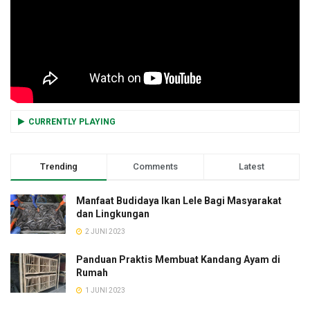
CURRENTLY PLAYING
Trending
Comments
Latest
Manfaat Budidaya Ikan Lele Bagi Masyarakat
dan Lingkungan
2 JUNI 2023
Panduan Praktis Membuat Kandang Ayam di
Rumah
1 JUNI 2023