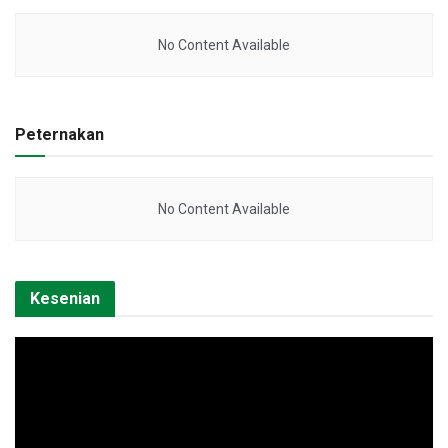
No Content Available
Peternakan
No Content Available
Kesenian