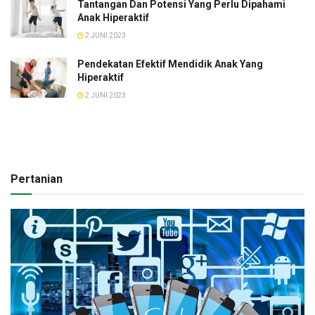
Tantangan Dan Potensi Yang Perlu Dipahami
Anak Hiperaktif
2 JUNI 2023
Pendekatan Efektif Mendidik Anak Yang
Hiperaktif
2 JUNI 2023
Pertanian