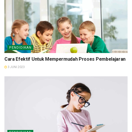
PENDIDIKAN
Cara Efektif Untuk Mempermudah Proses Pembelajaran
3 JUNI 2023