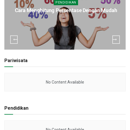
PENDIDIKAN
Cara Menghitung Persentase Dengan Mudah
Pariwisata
No Content Available
Pendidikan
No Content Available