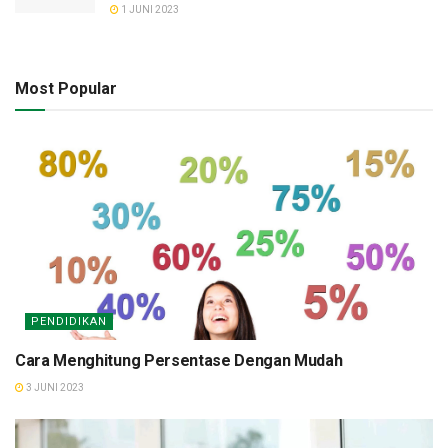
1 JUNI 2023
Most Popular
PENDIDIKAN
Cara Menghitung Persentase Dengan Mudah
3 JUNI 2023