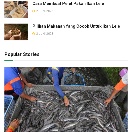
Cara Membuat Pelet Pakan Ikan Lele
2 JUNI 2023
Pilihan Makanan Yang Cocok Untuk Ikan Lele
2 JUNI 2023
Popular Stories