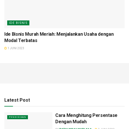
IDE BISNIS
Ide Bisnis Murah Meriah: Menjalankan Usaha dengan
Modal Terbatas
1 JUNI 2023
Latest Post
Cara Menghitung Persentase
PENDIDIKAN
Dengan Mudah