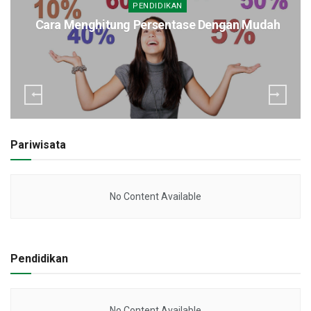
PENDIDIKAN
Cara Menghitung Persentase Dengan Mudah
Pariwisata
No Content Available
Pendidikan
No Content Available