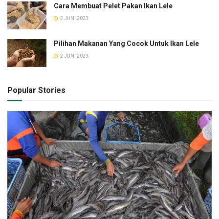
Cara Membuat Pelet Pakan Ikan Lele
2 JUNI 2023
Pilihan Makanan Yang Cocok Untuk Ikan Lele
2 JUNI 2023
Popular Stories