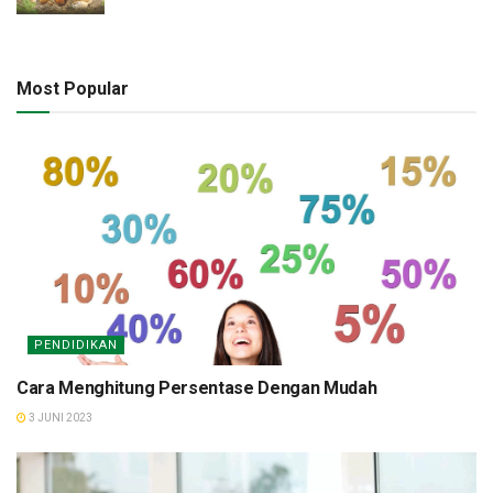
Most Popular
PENDIDIKAN
Cara Menghitung Persentase Dengan Mudah
3 JUNI 2023