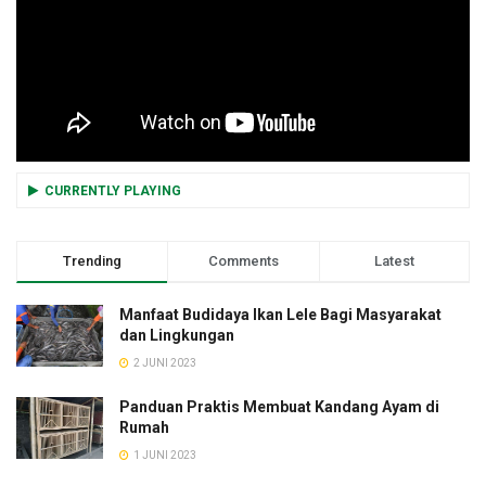
CURRENTLY PLAYING
Trending
Comments
Latest
Manfaat Budidaya Ikan Lele Bagi Masyarakat
dan Lingkungan
2 JUNI 2023
Panduan Praktis Membuat Kandang Ayam di
Rumah
1 JUNI 2023