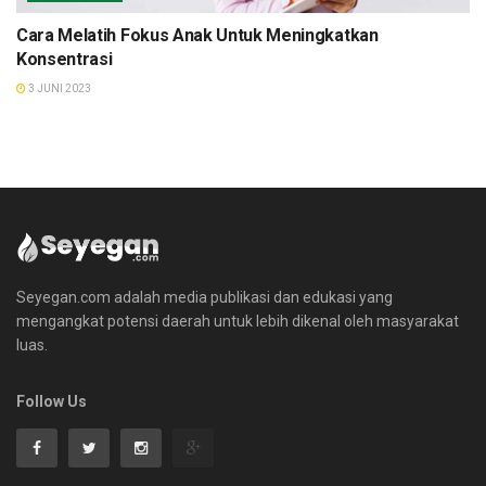
Cara Melatih Fokus Anak Untuk Meningkatkan
Konsentrasi
3 JUNI 2023
Seyegan.com adalah media publikasi dan edukasi yang
mengangkat potensi daerah untuk lebih dikenal oleh masyarakat
luas.
Follow Us