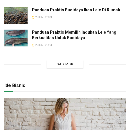
Panduan Praktis Budidaya Ikan Lele Di Rumah
2 JUNI 2023
Panduan Praktis Memilih Indukan Lele Yang
Berkualitas Untuk Budidaya
2 JUNI 2023
LOAD MORE
Ide Bisnis