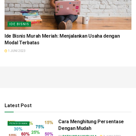
IDE BISNIS
Ide Bisnis Murah Meriah: Menjalankan Usaha dengan
Modal Terbatas
1 JUNI 2023
Latest Post
Cara Menghitung Persentase
PENDIDIKAN
Dengan Mudah