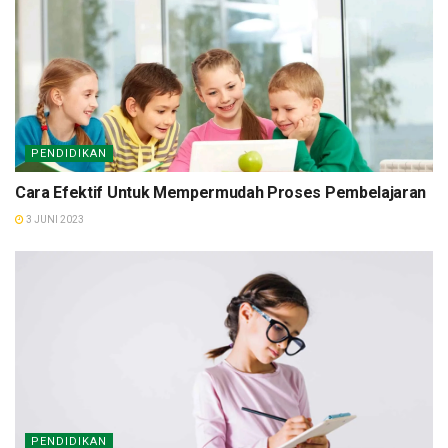
PENDIDIKAN
Cara Efektif Untuk Mempermudah Proses Pembelajaran
3 JUNI 2023
PENDIDIKAN