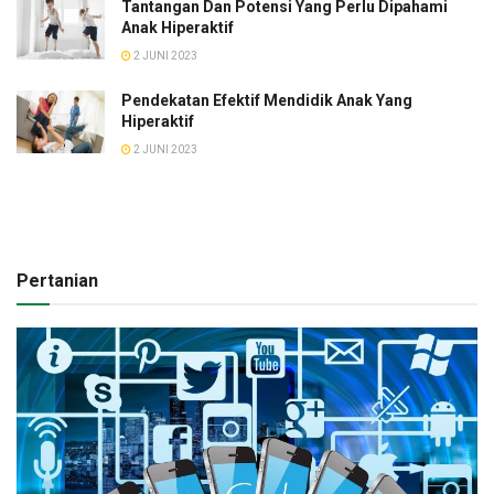
Tantangan Dan Potensi Yang Perlu Dipahami
Anak Hiperaktif
2 JUNI 2023
Pendekatan Efektif Mendidik Anak Yang
Hiperaktif
2 JUNI 2023
Pertanian