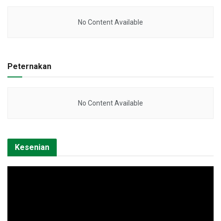
No Content Available
Peternakan
No Content Available
Kesenian